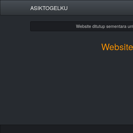
ASIKTOGELKU
Website ditutup sementara untuk
Website