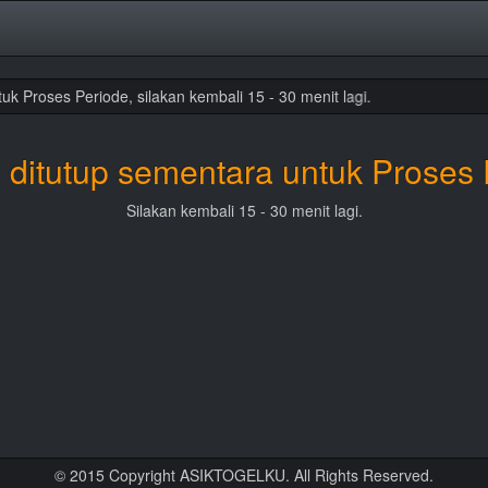
 Proses Periode, silakan kembali 15 - 30 menit lagi.
 ditutup sementara untuk Proses 
Silakan kembali 15 - 30 menit lagi.
© 2015 Copyright ASIKTOGELKU. All Rights Reserved.