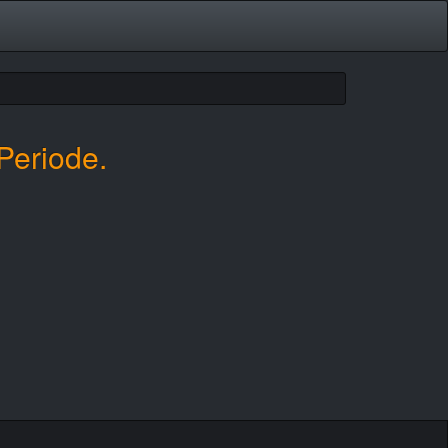
Periode.